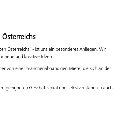
 Österreichs
en Österreichs" - ist uns ein besonderes Anliegen. Wir
ür neue und kreative Ideen.
aher von einer branchenabhängigen Miete, die sich an der
nem geeigneten Geschäftslokal und selbstverständlich auch