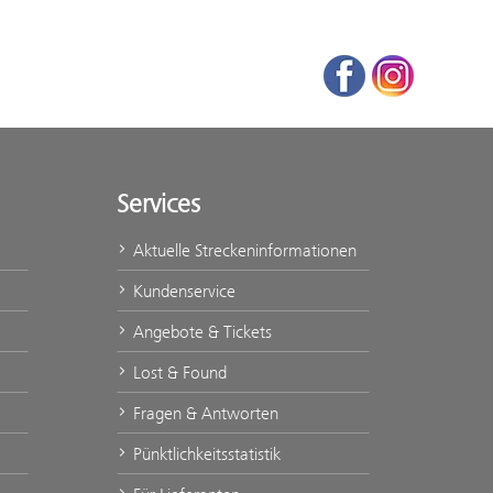
Facebook
Instagram
Services
Aktuelle Streckeninformationen
Kundenservice
Angebote & Tickets
Lost & Found
Fragen & Antworten
Pünktlichkeitsstatistik