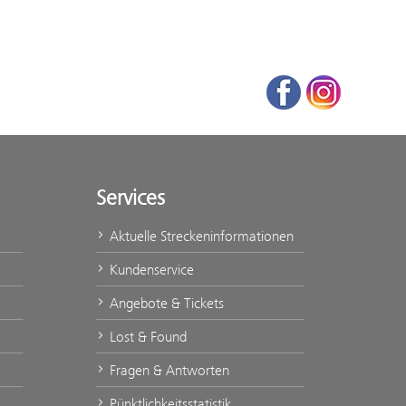
Facebook
Instagram
Services
Aktuelle Streckeninformationen
Kundenservice
Angebote & Tickets
Lost & Found
Fragen & Antworten
Pünktlichkeitsstatistik