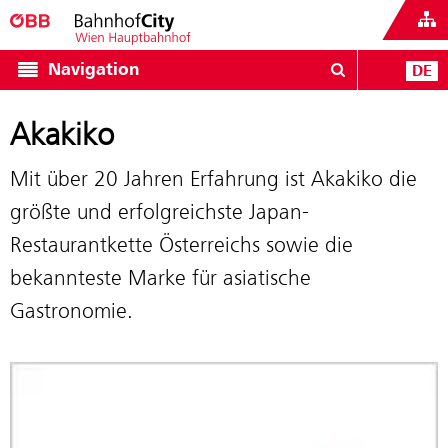
Navigation
DE
Akakiko
Mit über 20 Jahren Erfahrung ist Akakiko die
größte und erfolgreichste Japan-
Restaurantkette Österreichs sowie die
bekannteste Marke für asiatische
Gastronomie.