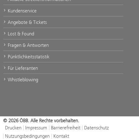
Kundenservice
Angebote & Tickets
Lost & Found
Fragen & Antworten
Pünktlichkeitsstatistik
Für Lieferanten
Whistleblowing
© 2026 ÖBB. Alle Rechte vorbehalten.
Drucken
Impressum
Barrierefreiheit
Datenschutz
Nutzungsbedingungen
Kontakt