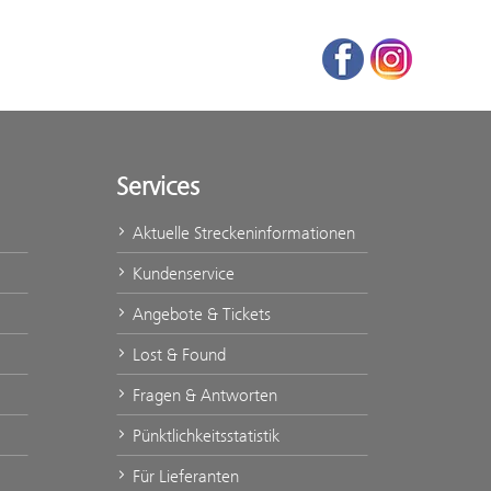
Facebook
Instagram
Services
Aktuelle Streckeninformationen
Kundenservice
Angebote & Tickets
Lost & Found
Fragen & Antworten
Pünktlichkeitsstatistik
Für Lieferanten