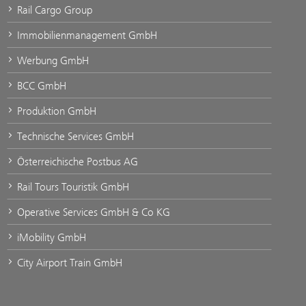
Rail Cargo Group
Immobilienmanagement GmbH
Werbung GmbH
BCC GmbH
Produktion GmbH
Technische Services GmbH
Österreichische Postbus AG
Rail Tours Touristik GmbH
Operative Services GmbH & Co KG
iMobility GmbH
City Airport Train GmbH