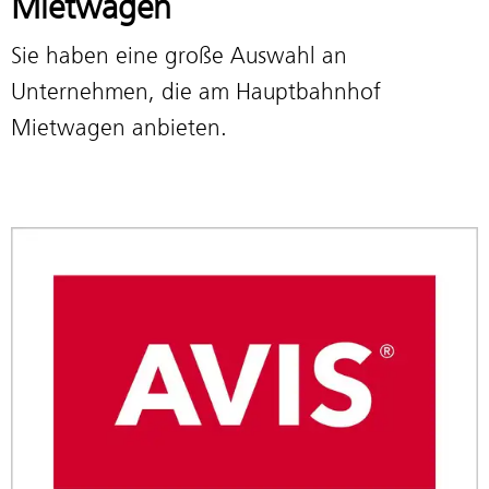
Mietwagen
Sie haben eine große Auswahl an
Unternehmen, die am Hauptbahnhof
Mietwagen anbieten.