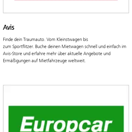
Avis
Finde dein Traumauto. Vom Kleinstwagen bis
zum Sportflitzer. Buche deinen Mietwagen schnell und einfach im
Avis-Store und erfahre mehr über aktuelle Angebote und
Ermäßigungen auf Mietfahrzeuge weltweit.