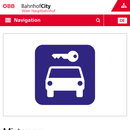
Navigation
DE