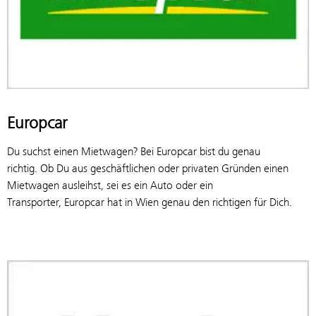
Europcar
Du suchst einen Mietwagen? Bei Europcar bist du genau
richtig. Ob Du aus geschäftlichen oder privaten Gründen einen
Mietwagen ausleihst, sei es ein Auto oder ein
Transporter, Europcar hat in Wien genau den richtigen für Dich.