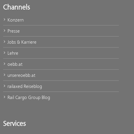
Channels
Konzern
Presse
Jobs & Karriere
Lehre
oebb.at
unsereoebb.at
railaxed Reiseblog
Rail Cargo Group Blog
Services