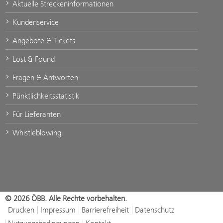
Aktuelle Streckeninformationen
Kundenservice
Angebote & Tickets
Lost & Found
Fragen & Antworten
Pünktlichkeitsstatistik
Für Lieferanten
Whistleblowing
© 2026 ÖBB. Alle Rechte vorbehalten.
Drucken
Impressum
Barrierefreiheit
Datenschutz