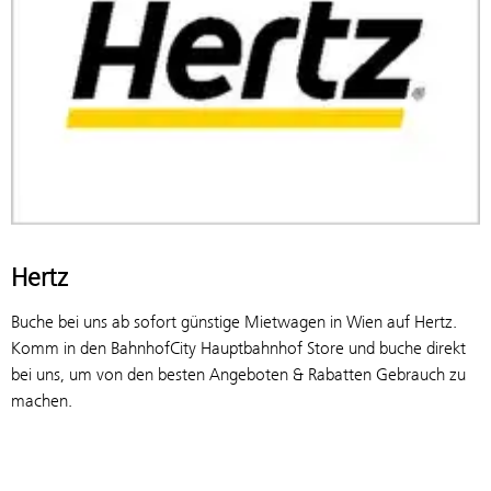
Hertz
Buche bei uns ab sofort günstige Mietwagen in Wien auf Hertz.
Komm in den BahnhofCity Hauptbahnhof Store und buche direkt
bei uns, um von den besten Angeboten & Rabatten Gebrauch zu
machen.